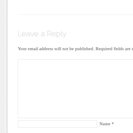
Leave a Reply
Your email address will not be published.
Required fields ar
Name
*